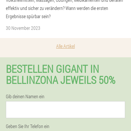
effektiv und sicher zu verändern? Wann werden die ersten
Ergebnisse spürbar sein?
30 November 2023
Alle Artikel
BESTELLEN GIGANT IN
BELLINZONA JEWEILS 50%
Gib deinen Namen ein
Geben Sie Ihr Telefon ein