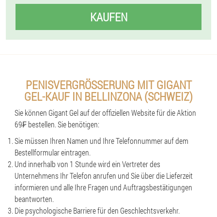
KAUFEN
PENISVERGRÖSSERUNG MIT GIGANT G
EL-KAUF IN BELLINZONA (SCHWEIZ)
Sie können Gigant Gel auf der offiziellen Website für die Aktion
69₣ bestellen. Sie benötigen:
Sie müssen Ihren Namen und Ihre Telefonnummer auf dem
Bestellformular eintragen.
Und innerhalb von 1 Stunde wird ein Vertreter des
Unternehmens Ihr Telefon anrufen und Sie über die Lieferzeit
informieren und alle Ihre Fragen und Auftragsbestätigungen
beantworten.
Die psychologische Barriere für den Geschlechtsverkehr.