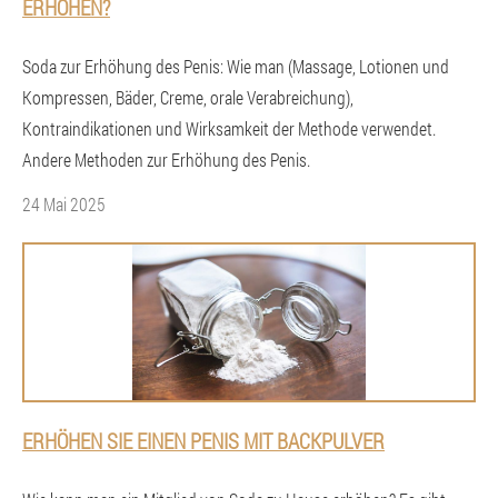
ERHÖHEN?
Soda zur Erhöhung des Penis: Wie man (Massage, Lotionen und
Kompressen, Bäder, Creme, orale Verabreichung),
Kontraindikationen und Wirksamkeit der Methode verwendet.
Andere Methoden zur Erhöhung des Penis.
24 Mai 2025
ERHÖHEN SIE EINEN PENIS MIT BACKPULVER