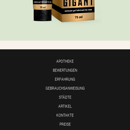
APOTHEKE
BEWERTUNGEN
ERFAHRUNG
GEBRAUCHSANWEISUNG
STÄDTE
ARTIKEL
KONTAKTE
PREISE