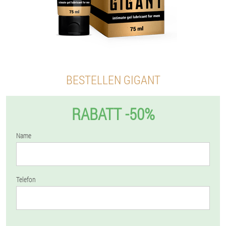
BESTELLEN GIGANT
RABATT -50%
Name
Telefon