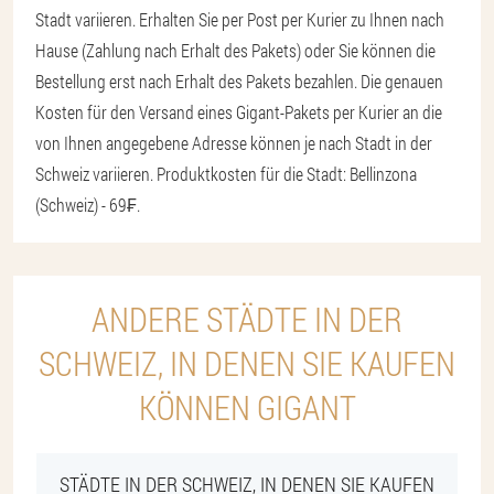
Stadt variieren. Erhalten Sie per Post per Kurier zu Ihnen nach
Hause (Zahlung nach Erhalt des Pakets) oder Sie können die
Bestellung erst nach Erhalt des Pakets bezahlen. Die genauen
Kosten für den Versand eines Gigant-Pakets per Kurier an die
von Ihnen angegebene Adresse können je nach Stadt in der
Schweiz variieren. Produktkosten für die Stadt: Bellinzona
(Schweiz) - 69₣.
ANDERE STÄDTE IN DER
SCHWEIZ, IN DENEN SIE KAUFEN
KÖNNEN GIGANT
STÄDTE IN DER SCHWEIZ, IN DENEN SIE KAUFEN