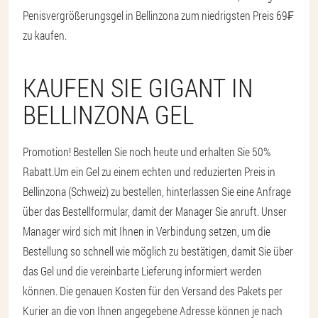
Penisvergrößerungsgel in Bellinzona zum niedrigsten Preis 69₣
zu kaufen.
KAUFEN SIE GIGANT IN
BELLINZONA GEL
Promotion! Bestellen Sie noch heute und erhalten Sie 50%
Rabatt.
Um ein Gel zu einem echten und reduzierten Preis in
Bellinzona (Schweiz) zu bestellen, hinterlassen Sie eine Anfrage
über das Bestellformular, damit der Manager Sie anruft. Unser
Manager wird sich mit Ihnen in Verbindung setzen, um die
Bestellung so schnell wie möglich zu bestätigen, damit Sie über
das Gel und die vereinbarte Lieferung informiert werden
können. Die genauen Kosten für den Versand des Pakets per
Kurier an die von Ihnen angegebene Adresse können je nach