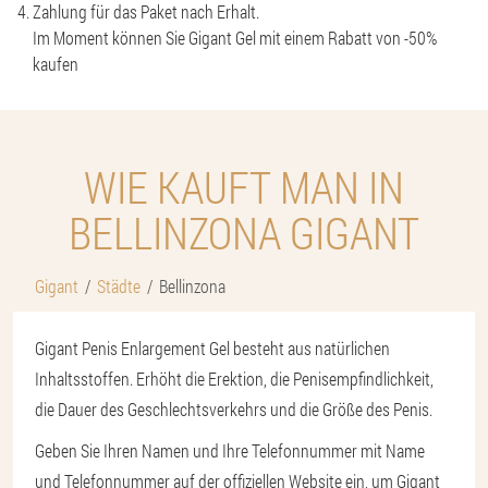
Zahlung für das Paket nach Erhalt.
Im Moment können Sie Gigant Gel mit einem Rabatt von -50%
kaufen
WIE KAUFT MAN IN
BELLINZONA GIGANT
Gigant
Städte
Bellinzona
Gigant Penis Enlargement Gel besteht aus natürlichen
Inhaltsstoffen. Erhöht die Erektion, die Penisempfindlichkeit,
die Dauer des Geschlechtsverkehrs und die Größe des Penis.
Geben Sie Ihren Namen und Ihre Telefonnummer mit Name
und Telefonnummer auf der offiziellen Website ein, um Gigant